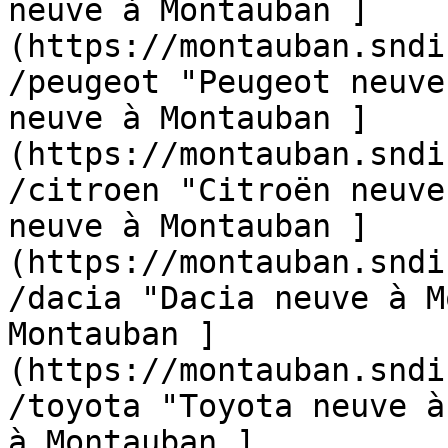
neuve à Montauban ]
(https://montauban.sndi
/peugeot "Peugeot neuve
neuve à Montauban ]
(https://montauban.sndi
/citroen "Citroën neuve
neuve à Montauban ]
(https://montauban.sndi
/dacia "Dacia neuve à M
Montauban ]
(https://montauban.sndi
/toyota "Toyota neuve à
à Montauban ]