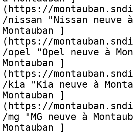
(https://montauban.sndi
/nissan "Nissan neuve à
Montauban ]
(https://montauban.sndi
/opel "Opel neuve à Mon
Montauban ]
(https://montauban.sndi
/kia "Kia neuve à Monta
Montauban ]
(https://montauban.sndi
/mg "MG neuve à Montaub
Montauban ]