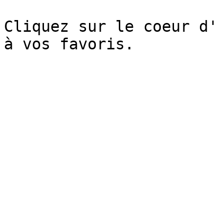
Cliquez sur le coeur d'